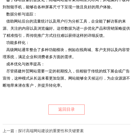
到智能手机，能够在各种屏幕尺寸下呈现一致且良好的用户体验。
数据分析与追踪：
借助网站后台的流量统计以及用户行为分析工具，企业能了解访客的来
源、关注的内容以及浏览偏好。这些数据为进一步优化产品和营销策略提供
了精准指引，而传统推广方式往往难以获得这样的详细反馈。
功能多样化：
高级网站通常整合了多种功能模块，例如在线商城、客户支持以及内容管
理系统，满足企业和消费者多方面的需求。
成本优化与效率提高：
尽管搭建外贸网站需要一定的初期投入，但相较于传统的线下展会或广告
宣传，这种模式从长远来看更加划算。网站能够全天候运行，为企业源源不
断地带来潜在客户，并提升转化率。
返回目录
上一篇：探讨高端网站建设的重要性和关键要素