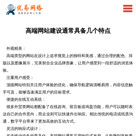
高端网站建设通常具备几个特点
外观精美：
高端类型的网站在设计上追求视觉上的独特和美感，通过合理的配色、排
版以及图像展示，完美契合企业品牌形象，让用户感受到一段舒适的浏览体
验。
注重用户感受：
顶级网站特别关注用户体验的优化，确保导航逻辑清晰易用，内容信息触
手可及，能够迅速满足用户的目标需求。
便捷的在线互动系统：
很多外贸类网站都配备了在线咨询、留言板或询盘功能，用户可以随时表
达自己的合作意向，而企业则可以快速作出响应。相比传统的电话或纸质沟
通，数字平台带来了更加高效的互动方式。
灵活的响应式设计：
鉴于移动设备的普及化，高端网站通常采用响应式布局，从电脑到平板再