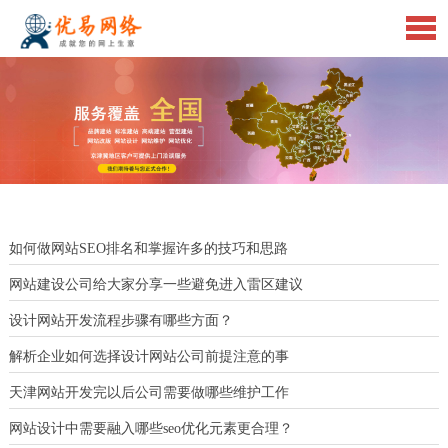
如何做网站SEO排名和掌握许多的技巧和思路
网站建设公司给大家分享一些避免进入雷区建议
设计网站开发流程步骤有哪些方面？
解析企业如何选择设计网站公司前提注意的事
天津网站开发完以后公司需要做哪些维护工作
网站设计中需要融入哪些seo优化元素更合理？