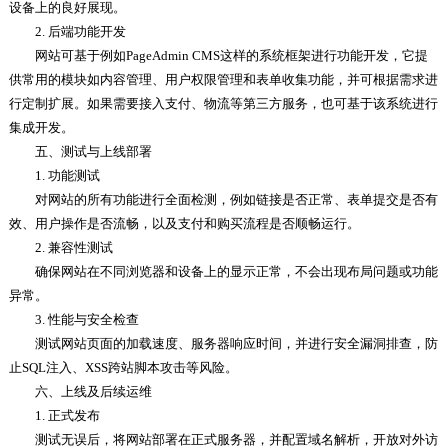
设备上的良好展现。
2. 后端功能开发
网站可基于例如PageAdmin CMS这样的系统框架进行功能开发，它提
供常用的模块如内容管理、用户权限管理和表单收集功能，并可根据需求进
行定制扩展。如果需要接入支付、物流等第三方服务，也可基于该系统进行
集成开发。
五、测试与上线部署
1. 功能测试
对网站的所有功能进行全面检测，例如链接是否正常、表单提交是否有
效、用户操作是否流畅，以及支付和购买流程是否顺畅运行。
2. 兼容性测试
确保网站在不同浏览器和设备上的显示正常，不会出现布局问题或功能
异常。
3. 性能与安全检查
测试网站页面的加载速度、服务器响应时间，并进行安全漏洞排查，防
止SQL注入、XSS跨站脚本攻击等风险。
六、上线及后续运维
1. 正式发布
测试无误后，将网站部署在正式服务器，并配置域名解析，开放对外访