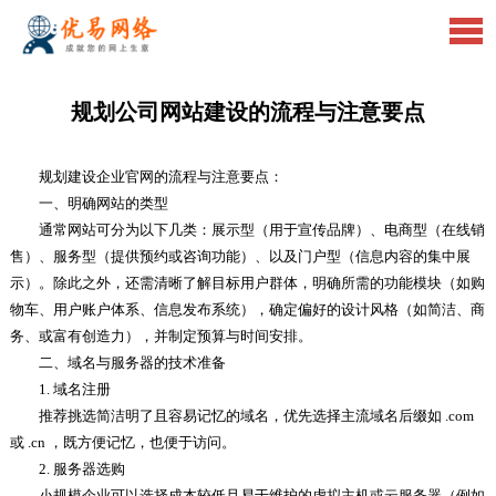
规划公司网站建设的流程与注意要点
规划建设企业官网的流程与注意要点：
一、明确网站的类型
通常网站可分为以下几类：展示型（用于宣传品牌）、电商型（在线销
售）、服务型（提供预约或咨询功能）、以及门户型（信息内容的集中展
示）。除此之外，还需清晰了解目标用户群体，明确所需的功能模块（如购
物车、用户账户体系、信息发布系统），确定偏好的设计风格（如简洁、商
务、或富有创造力），并制定预算与时间安排。
二、域名与服务器的技术准备
1. 域名注册
推荐挑选简洁明了且容易记忆的域名，优先选择主流域名后缀如 .com
或 .cn ，既方便记忆，也便于访问。
2. 服务器选购
小规模企业可以选择成本较低且易于维护的虚拟主机或云服务器（例如