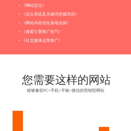
+ 《网站定位》
+ 《后台系统及关键词挖掘培训》
+ 《网站内容优化落地实操》
+ 《搜索引擎推广技巧》
+ 《社交媒体运营推广》
您需要这样的网站
能够兼容PC+手机+平板+微信的营销型网站