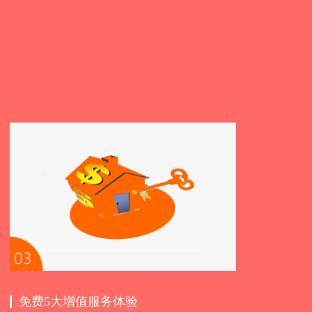
免费5大增值服务体验