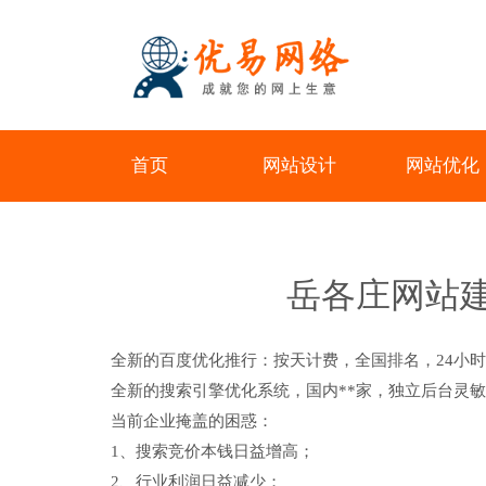
首页
网站设计
网站优化
岳各庄网站建
全新的百度优化推行：按天计费，全国排名，24小时
全新的搜索引擎优化系统，国内**家，独立后台灵敏
当前企业掩盖的困惑：
1、搜索竞价本钱日益增高；
2、行业利润日益减少；