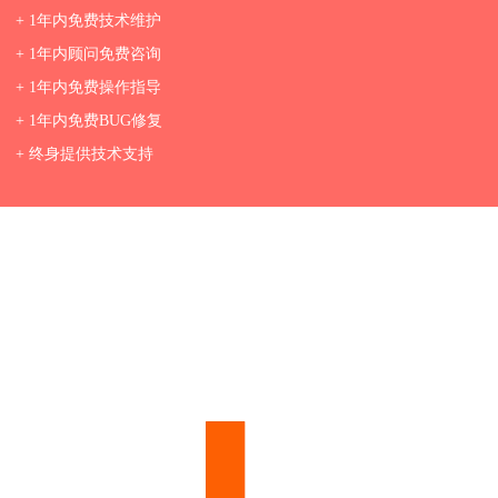
+ 1年内免费技术维护
+ 1年内顾问免费咨询
+ 1年内免费操作指导
+ 1年内免费BUG修复
+ 终身提供技术支持