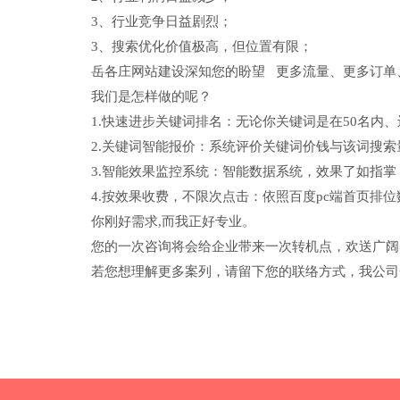
3、行业竞争日益剧烈；
3、搜索优化价值极高，但位置有限；
岳各庄网站建设深知您的盼望 更多流量、更多订单
我们是怎样做的呢？
1.快速进步关键词排名：无论你关键词是在50名内、
2.关键词智能报价：系统评价关键词价钱与该词搜索量
3.智能效果监控系统：智能数据系统，效果了如指掌
4.按效果收费，不限次点击：依照百度pc端首页排位
你刚好需求,而我正好专业。
您的一次咨询将会给企业带来一次转机点，欢送广阔
若您想理解更多案列，请留下您的联络方式，我公司会