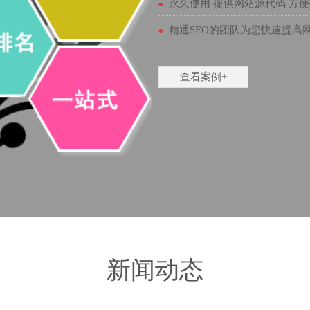
永久使用 提供网站源代码 方
精通SEO的团队为您快速提高
查看案例+
新闻动态