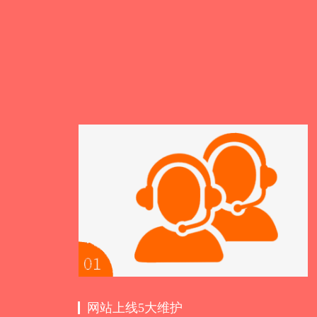
网站上线5大维护