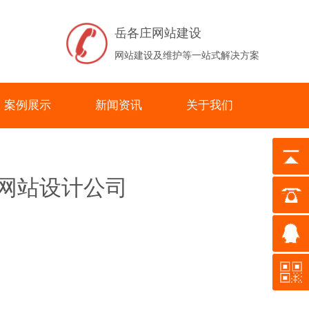
岳各庄网站建设
网站建设及维护等一站式解决方案
案例展示
新闻资讯
关于我们
庄网站设计公司