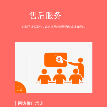
售后服务
前期的细致工作，岳各庄网站建设为您设计好网站
网络推广培训