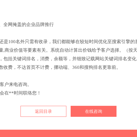
、全网掩盖的企业品牌推行
还是100名外只需有收录，我们都能够在较短时间优化至搜索引擎的
,商业价值等要素有关。系统自动计算出价钱给予客户选择。（按
，包括关键词排名，消费，余额等，并细致记载网站关键词排名变化
数收费，不达首页不计费，挪动端、360和搜狗排名更靠前。
客户来电咨询。
在**时间联络您！
返回目录
在线咨询