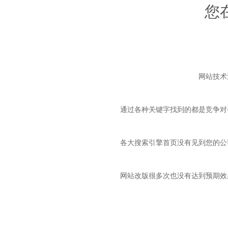
您
网站技术
通过各种关键字找到的都是竞争对
各大搜索引擎首页没有见到您的公
网站改版很多次也没有达到预期效