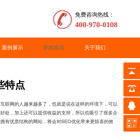
免费咨询热线：
400-970-0108
案例展示
新闻资讯
关于我们
些特点
互联网的人越来越多了，也就是说在这样的环境下，可以
有好处，加上还可以提供收益的支持，所以也吸引了很多企
拥有优质结构的网站，将会对SEO优化带来更惊喜的效