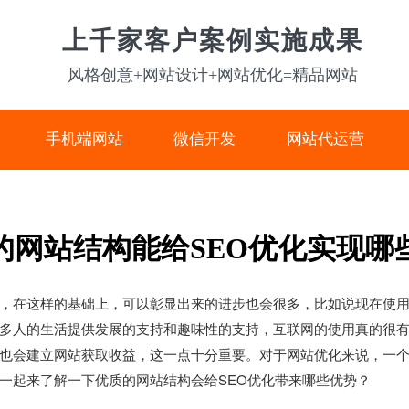
上千家客户案例实施成果
风格创意+网站设计+网站优化=精品网站
手机端网站
微信开发
网站代运营
的网站结构能给SEO优化实现哪
在这样的基础上，可以彰显出来的进步也会很多，比如说现在使用
多人的生活提供发展的支持和趣味性的支持，互联网的使用真的很
也会建立网站获取收益，这一点十分重要。对于网站优化来说，一个
一起来了解一下优质的网站结构会给SEO优化带来哪些优势？