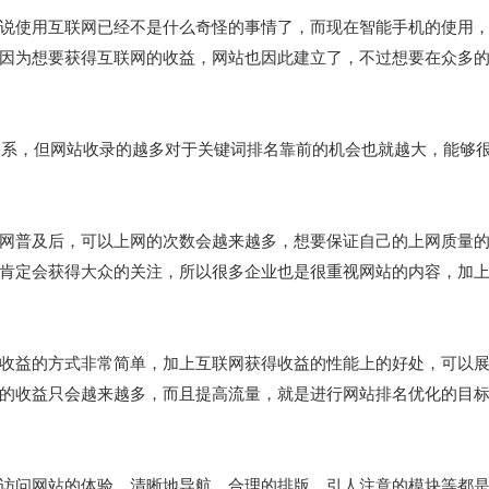
使用互联网已经不是什么奇怪的事情了，而现在智能手机的使用，
因为想要获得互联网的收益，网站也因此建立了，不过想要在众多
系，但网站收录的越多对于关键词排名靠前的机会也就越大，能够很
普及后，可以上网的次数会越来越多，想要保证自己的上网质量的
肯定会获得大众的关注，所以很多企业也是很重视网站的内容，加
益的方式非常简单，加上互联网获得收益的性能上的好处，可以展
的收益只会越来越多，而且提高流量，就是进行网站排名优化的目
问网站的体验，清晰地导航、合理的排版、引人注意的模块等都是