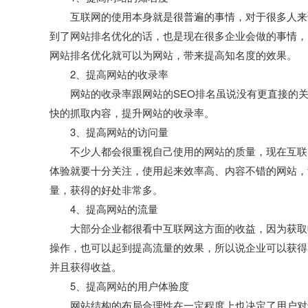
互联网的使用本身就是很普遍的事情，对于很多人来说
到了网站排名优化的话，也是现在很多企业会做的事情，
网站排名优化就可以为网站，带来提高知名度的效果。
2、提高网站的收录率
网站的收录率跟网站的SEO排名虽说没有更直接的关
快的抓取内容，提升网站的收录率。
3、提高网站的访问量
不少人都会很重视自己使用的网站的质量，现在互联网
体验就要十分关注，使用起来效率高、内容不错的网站，
量，获得的好处非常多。
4、提高网站的流量
大部分企业都很看中互联网这方面的收益，因为获取收
操作，也可以起到提高流量的效果，所以说企业可以获得
并且获得收益。
5、提高网站的用户体验度
网站结构的布局合理性在一定程度上也决定了用户对访