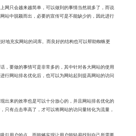
上网只会越来越简单，可以做到的事情当然就多了，而说
的网站中脱颖而出，必要的宣传可是不能缺少的，因此进行
好地充实网站的词库。而良好的结构也可以帮助蜘蛛更
话，要做的事情可是非常多的，其中针对各大网站的使用
上进行网站排名优化后，也可以为网站起到提高网站的访问
现出来的效率也是可以十分放心的，并且网站排名优化的
标，只有点击率高了，才可以将网站的访问量转化为流量，
吸引用户的点，而能够实现让用户能轻易找到自己所需要