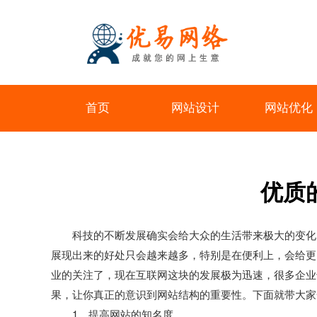
首页
网站设计
网站优化
优质
科技的不断发展确实会给大众的生活带来极大的变化，
展现出来的好处只会越来越多，特别是在便利上，会给更
业的关注了，现在互联网这块的发展极为迅速，很多企业
果，让你真正的意识到网站结构的重要性。下面就带大家
1、提高网站的知名度