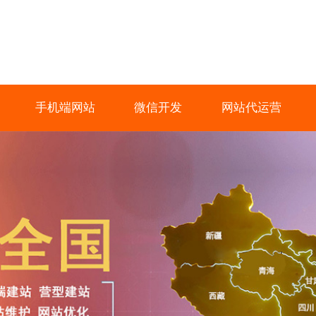
手机端网站
微信开发
网站代运营