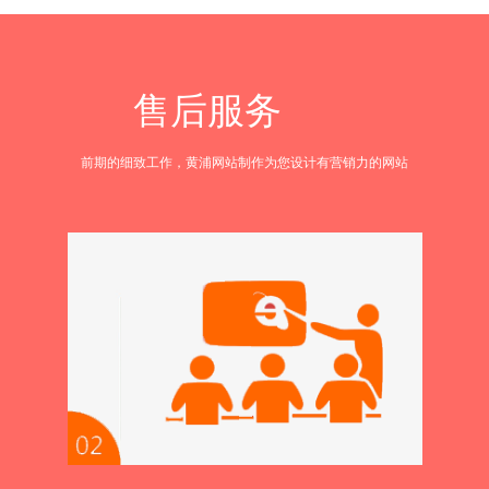
售后服务
前期的细致工作，黄浦网站制作为您设计有营销力的网站