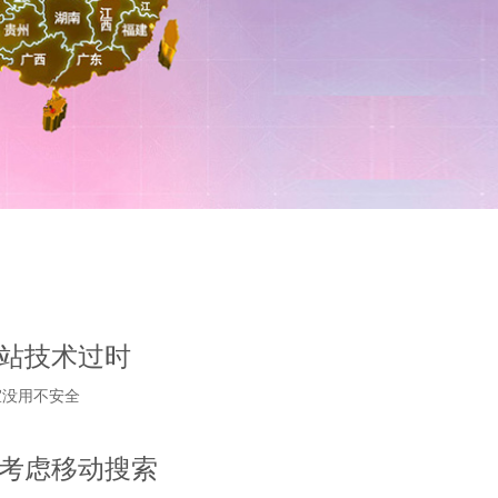
站技术过时
宜没用不安全
考虑移动搜索