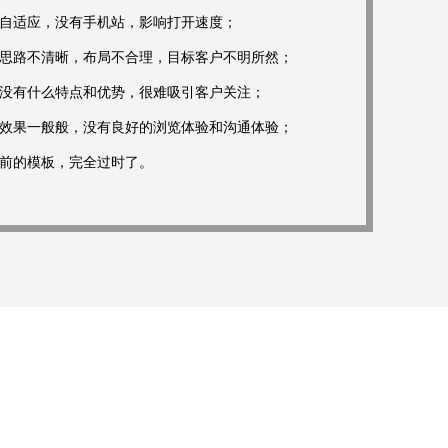
- 不是自适应，没有手机站，影响打开速度；
- 网站思路不清晰，布局不合理，目标客户不明所然；
- 网站没有什么特点和优势，很难吸引客户关注；
- 视觉效果一般般，没有良好的浏览体验和沟通体验；
- 多年前的模板，完全过时了。