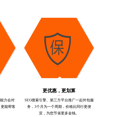
更优惠，更划算
营能力会对
SEO搜索引擎、第三方平台推广一起外包服
，更能帮客
务，3个月为一个周期，价格比同行更便
宜，为您节省更多金钱。