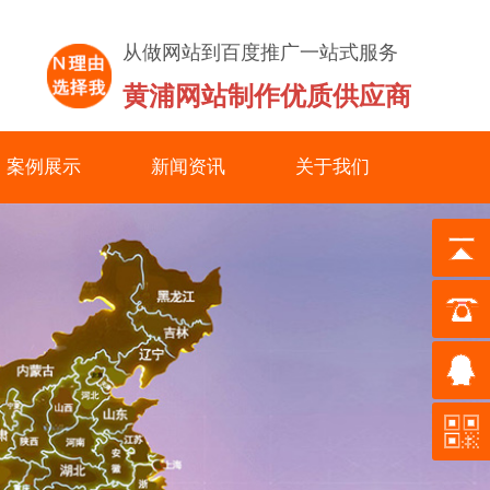
从做网站到百度推广一站式服务
黄浦网站制作优质供应商
案例展示
新闻资讯
关于我们