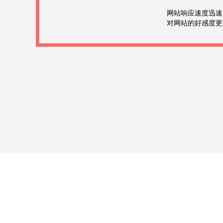
网站响应速度迅速
对网站的好感度更