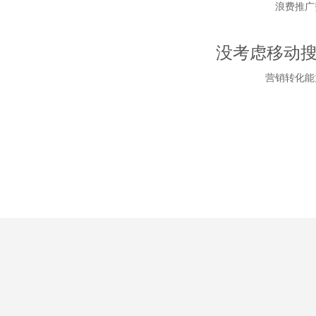
浪费推广
没考虑移动
营销转化能