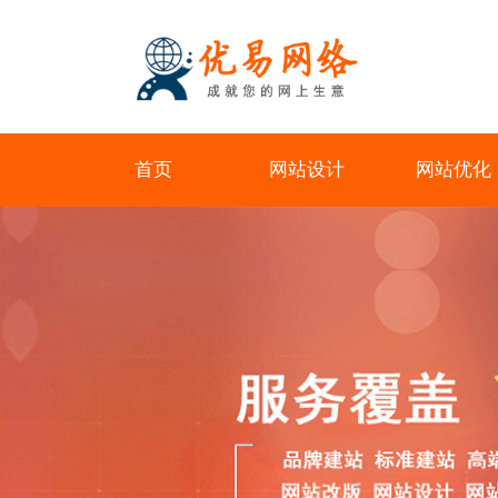
首页
网站设计
网站优化