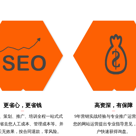
更省心，更省钱
高资深，有保障
、策划、推广、培训全程一站式式
9年营销实战经验与专业推广运
您省去您人工成本、管理成本等。并
您的网站运营提出专业指导意见
0天无效果，按合同退款，零风险。
户快速获得询盘。