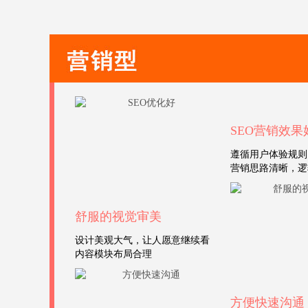
SEO营销效果
遵循用户体验规则
营销思路清晰，逻
舒服的视觉审美
设计美观大气，让人愿意继续看
内容模块布局合理
方便快速沟通