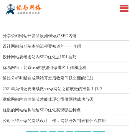
分享公司网站开发阶段如何做好SEO内链
设计网站前期基本的流程要知道的一一介绍
设计网站要考虑站内SEO优化之URL技巧
优易网络：北京seo教您如何做排名工作和流程
通过分析判断造成网站开发后收录问题全面的汇总
2021年为何还要继续做seo做网站之前该做的准备工作？
掌舵网站的方向细节才能体现公司做网站成功与否
优质的网站结构能给SEO优化实现哪些特点
公司不得不做的网站设计工作，网站开发到底有什么作用